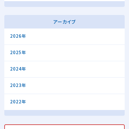
アーカイブ
2026年
2025年
2024年
2023年
2022年