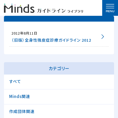
2012年8月11日
（旧版）全身性強皮症診療ガイドライン 2012
カテゴリー
すべて
Minds関連
作成団体関連