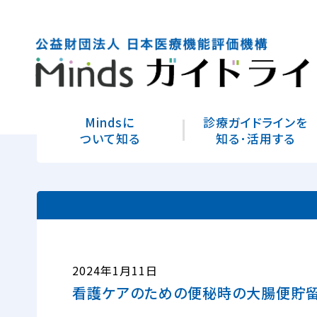
Mindsに
診療ガイドラインを
ついて知る
知る･活用する
2024年1月11日
看護ケアのための便秘時の大腸便貯留