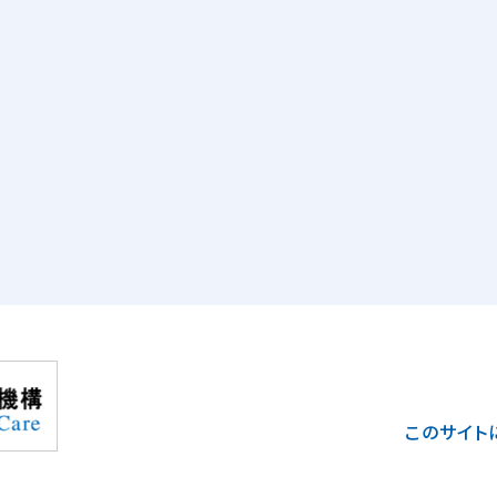
このサイト