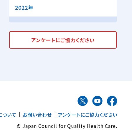
2022年
アンケートに
ご協力ください
について
お問い合わせ
アンケートにご協力ください
© Japan Council for Quality Health Care.