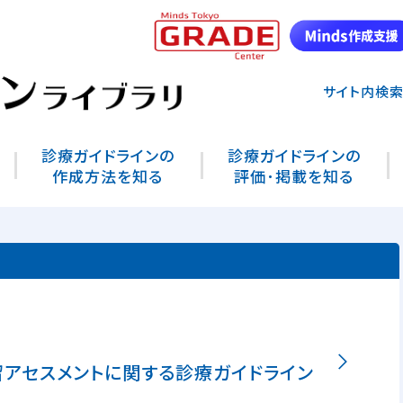
サイト内検
診療ガイドラインの
診療ガイドラインの
作成方法を知る
評価･掲載を知る
アセスメントに関する診療ガイドライン