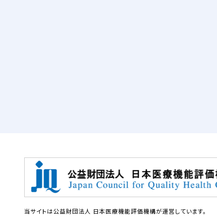
当サイトは公益財団法人 日本医療機能評価機構が運営しています。