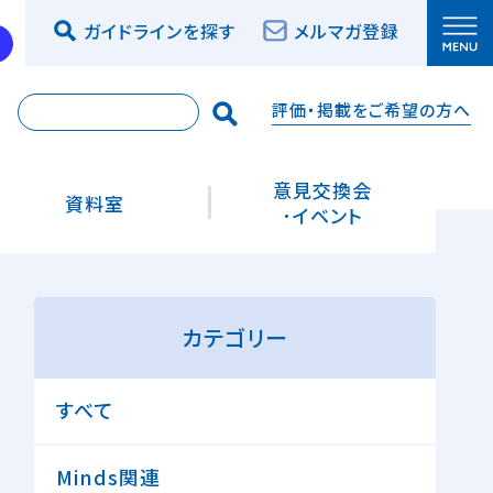
ガイドラインを探す
メルマガ登録
評価・掲載をご希望の方へ
索
意見交換会
資料室
･イベント
カテゴリー
すべて
Minds関連