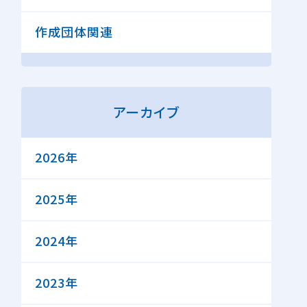
作成団体関連
アーカイブ
2026年
2025年
2024年
2023年