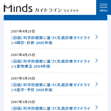
2007年4月25日
（旧版）科学的根拠に基づく乳癌診療ガイドライ
ン4検診・診断 2005年版
2007年4月25日
（旧版）科学的根拠に基づく乳癌診療ガイドライ
ン1薬物療法 2004年版
2007年3月30日
（旧版）科学的根拠に基づく乳癌診療ガイドライ
ン5疫学・予防 2005年版
2007年3月30日
（旧版）科学的根拠に基づく乳癌診療ガイドライ