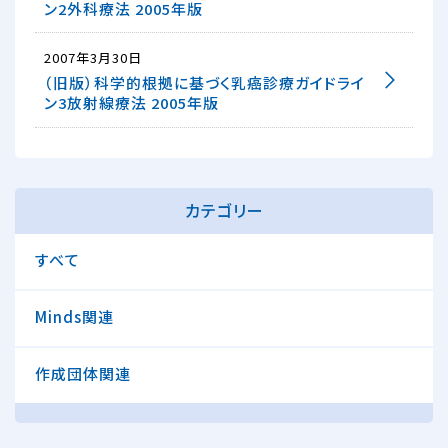
ン2外科療法 2005年版
2007年3月30日
（旧版）科学的根拠に基づく乳癌診療ガイドライ
ン3放射線療法 2005年版
カテゴリー
すべて
Minds関連
作成団体関連