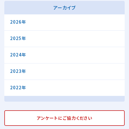
アーカイブ
2026年
2025年
2024年
2023年
2022年
アンケートに
ご協力ください