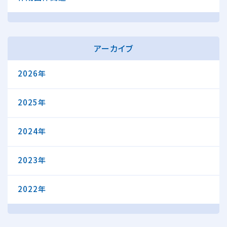
アーカイブ
2026年
2025年
2024年
2023年
2022年