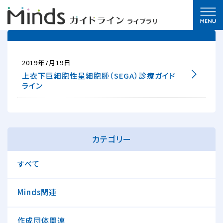
2019年7月19日
上衣下巨細胞性星細胞腫（SEGA）診療ガイド
ライン
カテゴリー
すべて
Minds関連
作成団体関連