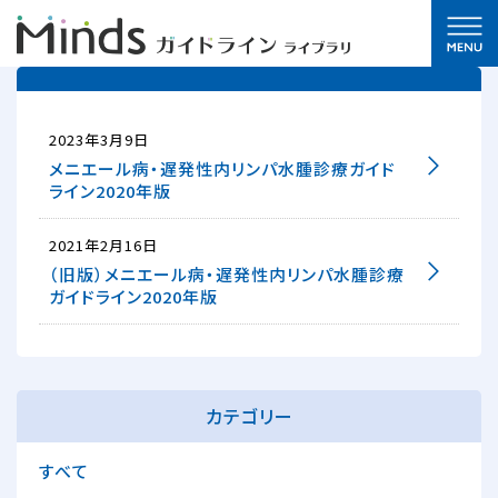
2023年3月9日
メニエール病・遅発性内リンパ水腫診療ガイド
ライン2020年版
2021年2月16日
（旧版）メニエール病・遅発性内リンパ水腫診療
ガイドライン2020年版
カテゴリー
すべて