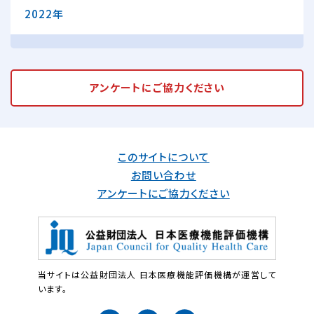
2022年
アンケートに
ご協力ください
このサイトについて
お問い合わせ
アンケートにご協力ください
当サイトは公益財団法人 日本医療機能評価機構が運営して
います。