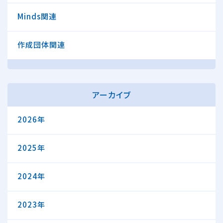
Minds関連
作成団体関連
アーカイブ
2026年
2025年
2024年
2023年